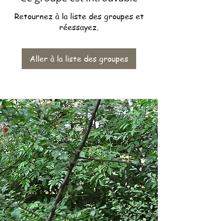
Retournez à la liste des groupes et
réessayez.
Aller à la liste des groupes