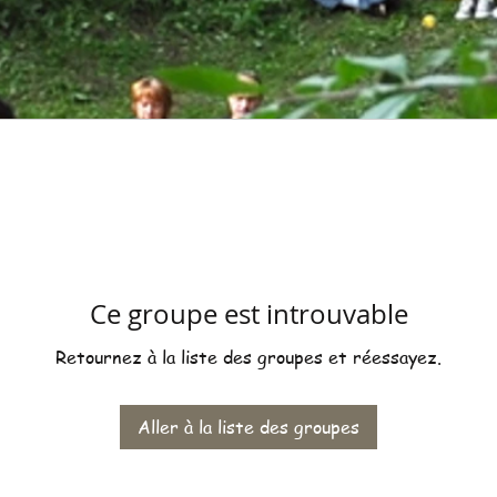
Ce groupe est introuvable
Retournez à la liste des groupes et réessayez.
Aller à la liste des groupes