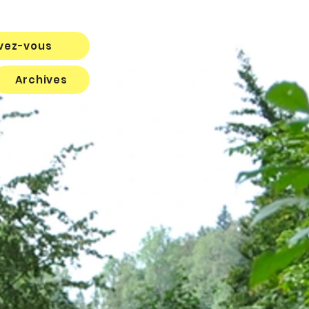
ivez-vous
Archives