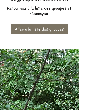
Retournez à la liste des groupes et
réessayez.
Aller à la liste des groupes