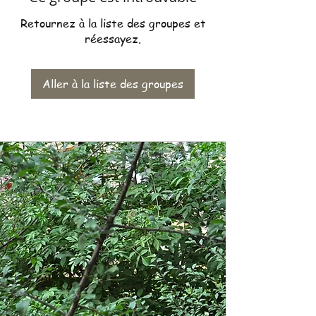
Retournez à la liste des groupes et
réessayez.
Aller à la liste des groupes