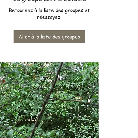
Retournez à la liste des groupes et
réessayez.
Aller à la liste des groupes