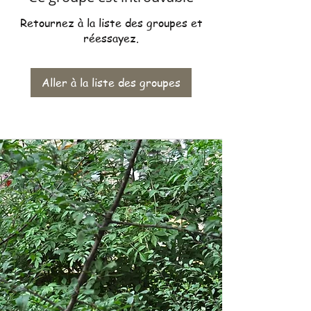
Retournez à la liste des groupes et
réessayez.
Aller à la liste des groupes