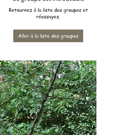
Retournez à la liste des groupes et
réessayez.
Aller à la liste des groupes