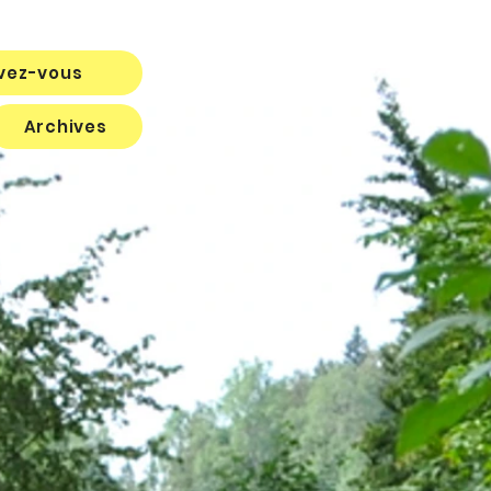
ivez-vous
Archives