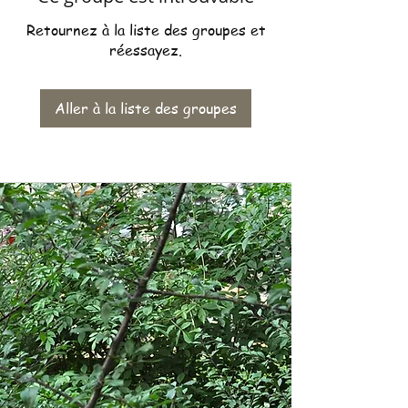
Retournez à la liste des groupes et
réessayez.
Aller à la liste des groupes