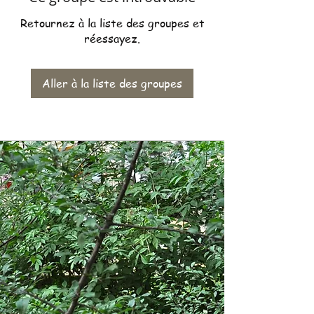
Retournez à la liste des groupes et
réessayez.
Aller à la liste des groupes