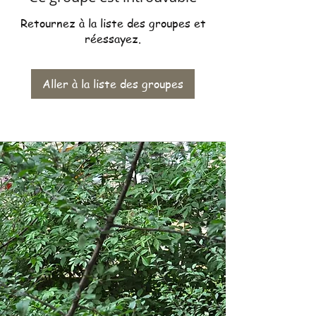
Retournez à la liste des groupes et
réessayez.
Aller à la liste des groupes