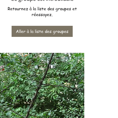
Retournez à la liste des groupes et
réessayez.
Aller à la liste des groupes