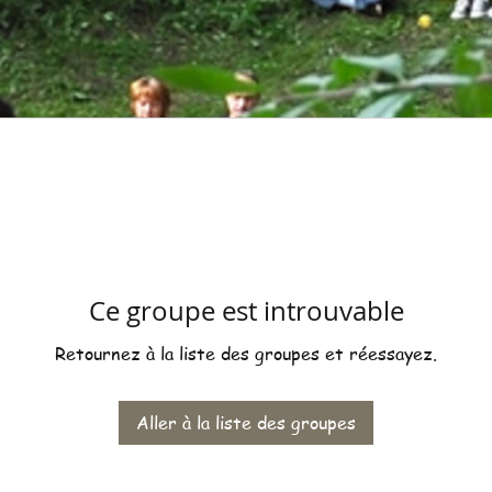
Ce groupe est introuvable
Retournez à la liste des groupes et réessayez.
Aller à la liste des groupes