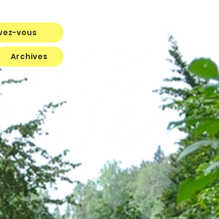
ivez-vous
Archives