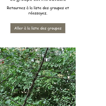
Retournez à la liste des groupes et
réessayez.
Aller à la liste des groupes