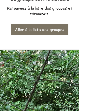
Retournez à la liste des groupes et
réessayez.
Aller à la liste des groupes