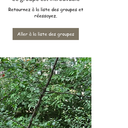
Retournez à la liste des groupes et
réessayez.
Aller à la liste des groupes