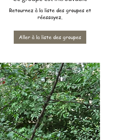
Retournez à la liste des groupes et
réessayez.
Aller à la liste des groupes