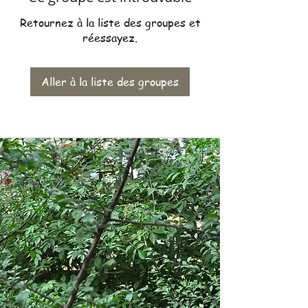
Retournez à la liste des groupes et
réessayez.
Aller à la liste des groupes