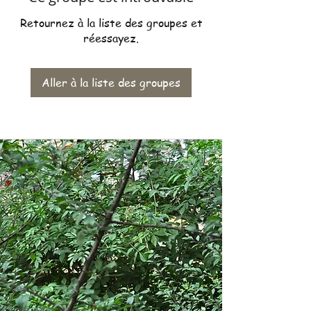
Retournez à la liste des groupes et
réessayez.
Aller à la liste des groupes