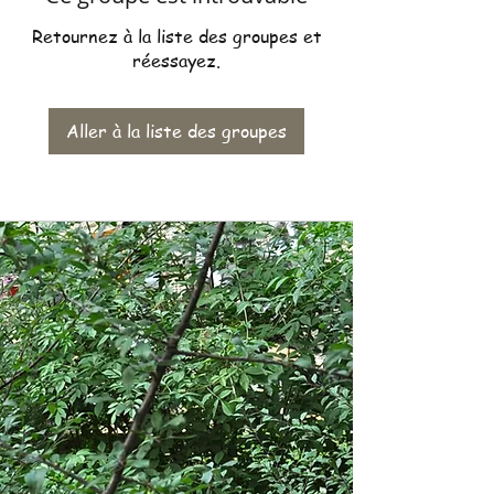
Retournez à la liste des groupes et
réessayez.
Aller à la liste des groupes