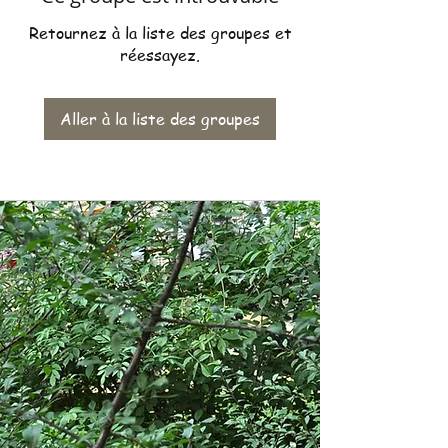
Retournez à la liste des groupes et
réessayez.
Aller à la liste des groupes