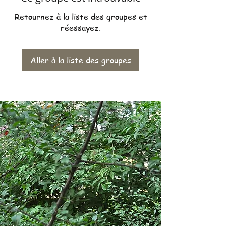
Retournez à la liste des groupes et
réessayez.
Aller à la liste des groupes