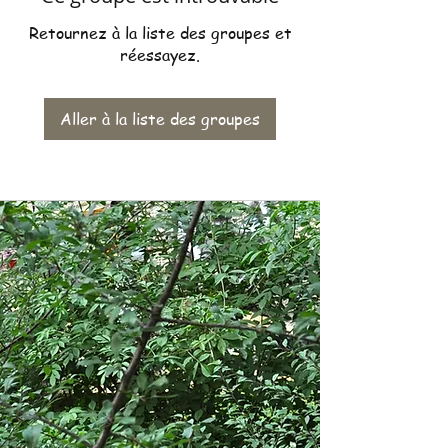
Retournez à la liste des groupes et
réessayez.
Aller à la liste des groupes