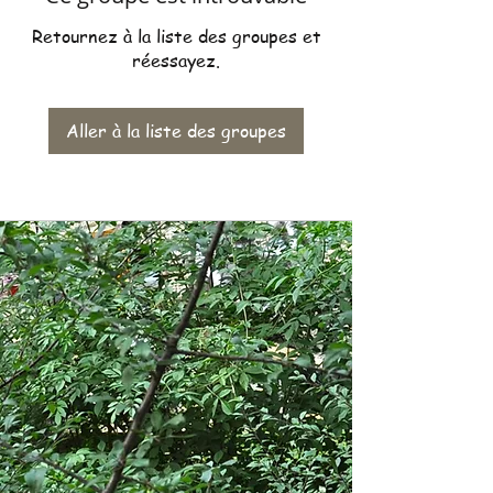
Retournez à la liste des groupes et
réessayez.
Aller à la liste des groupes