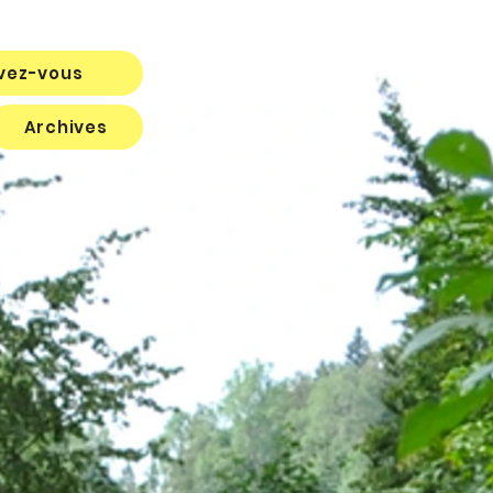
ivez-vous
Archives