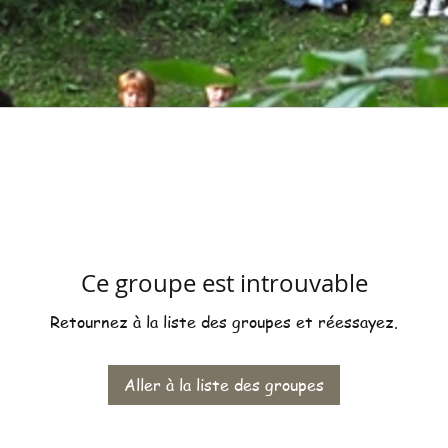
Ce groupe est introuvable
Retournez à la liste des groupes et réessayez.
Aller à la liste des groupes