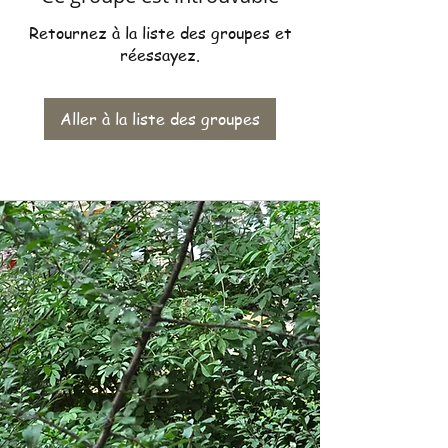
Retournez à la liste des groupes et
réessayez.
Aller à la liste des groupes