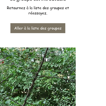
Retournez à la liste des groupes et
réessayez.
Aller à la liste des groupes