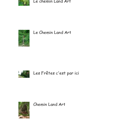
Le chemin Land Art
Le Chemin Land Art
Les Frêtes c'est par ici
Chemin Land Art