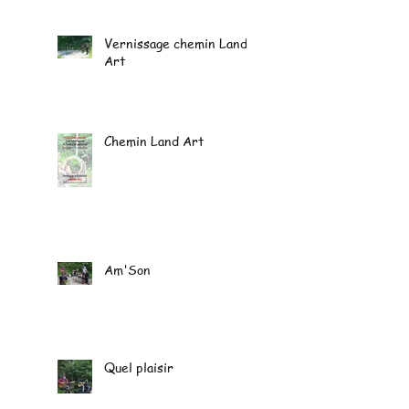
Vernissage chemin Land
Art
Chemin Land Art
Am'Son
Quel plaisir