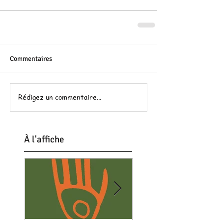
Commentaires
Rédigez un commentaire...
À
l'affiche