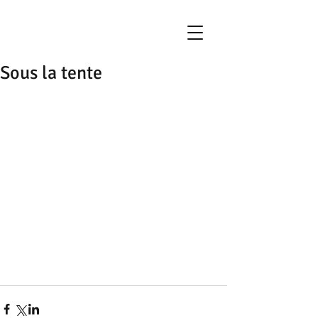
Sous la tente