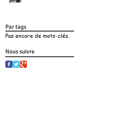
Par tags
Pas encore de mots-clés.
Nous suivre