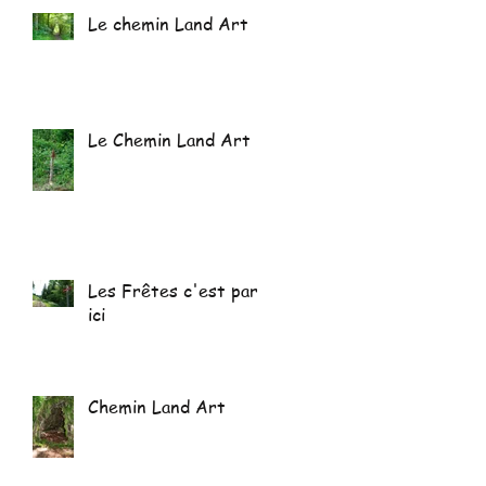
Le chemin Land Art
Le Chemin Land Art
Les Frêtes c'est par
ici
Chemin Land Art