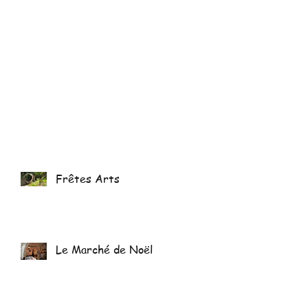
Frêtes Arts
Le Marché de Noël