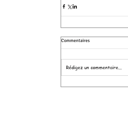
Commentaires
Rédigez un commentaire...