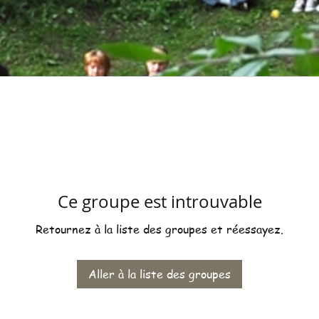
Ce groupe est introuvable
Retournez à la liste des groupes et réessayez.
Aller à la liste des groupes