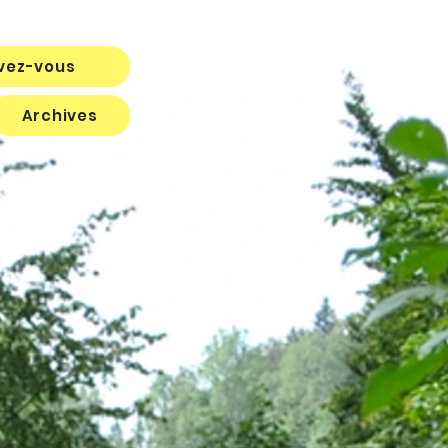
ivez-vous
Archives