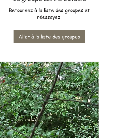
Retournez à la liste des groupes et
réessayez.
Aller à la liste des groupes