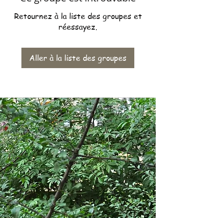
Retournez à la liste des groupes et
réessayez.
Aller à la liste des groupes