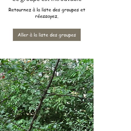
Retournez à la liste des groupes et
réessayez.
Aller à la liste des groupes