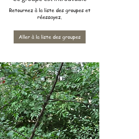
Retournez à la liste des groupes et
réessayez.
Aller à la liste des groupes