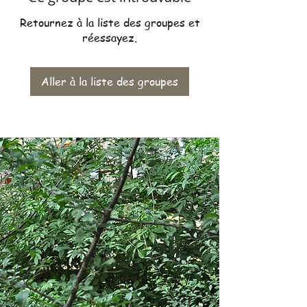
Retournez à la liste des groupes et
réessayez.
Aller à la liste des groupes