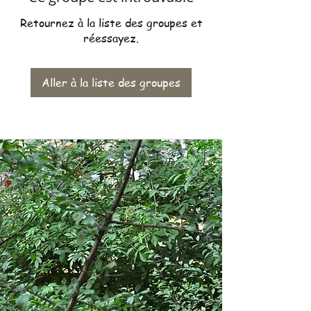
Retournez à la liste des groupes et
réessayez.
Aller à la liste des groupes