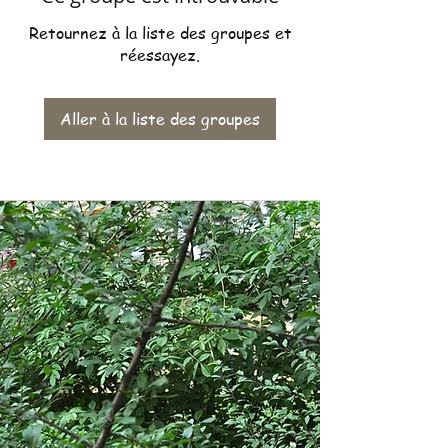
Retournez à la liste des groupes et
réessayez.
Aller à la liste des groupes