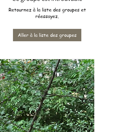
Retournez à la liste des groupes et
réessayez.
Aller à la liste des groupes