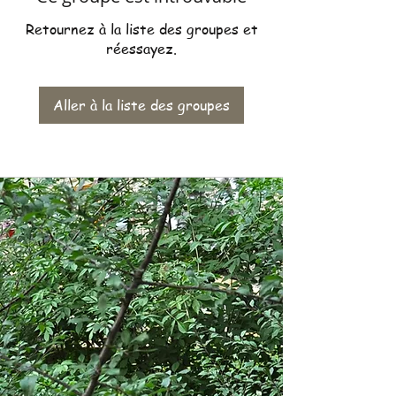
Retournez à la liste des groupes et
réessayez.
Aller à la liste des groupes