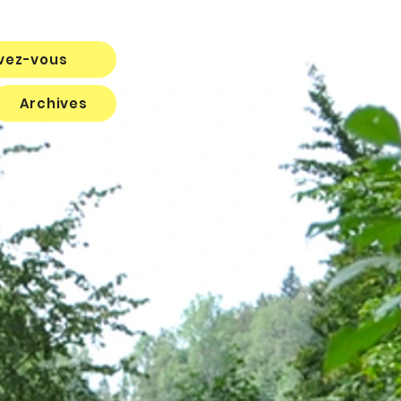
ivez-vous
Archives