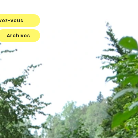
ivez-vous
Archives