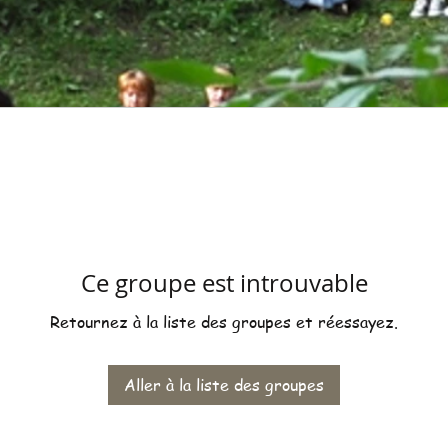
Ce groupe est introuvable
Retournez à la liste des groupes et réessayez.
Aller à la liste des groupes