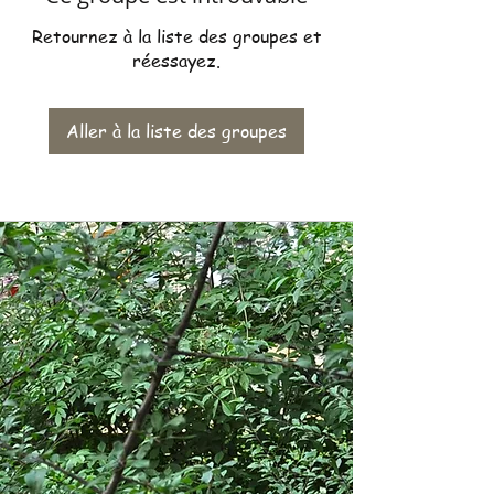
Retournez à la liste des groupes et
réessayez.
Aller à la liste des groupes