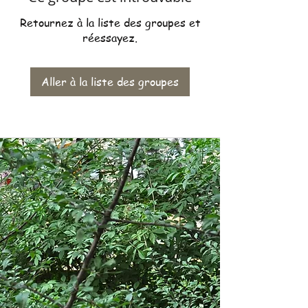
Retournez à la liste des groupes et
réessayez.
Aller à la liste des groupes