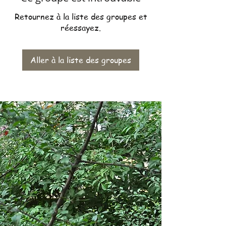
Retournez à la liste des groupes et
réessayez.
Aller à la liste des groupes