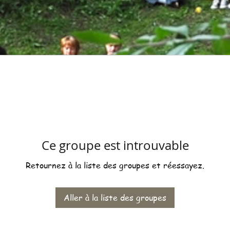
Ce groupe est introuvable
Retournez à la liste des groupes et réessayez.
Aller à la liste des groupes