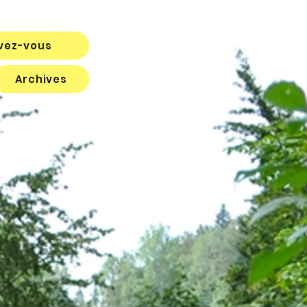
ivez-vous
Archives