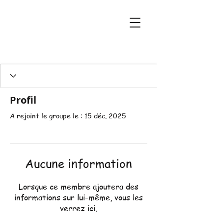
Profil
A rejoint le groupe le : 15 déc. 2025
Aucune information
Lorsque ce membre ajoutera des
informations sur lui-même, vous les
verrez ici.