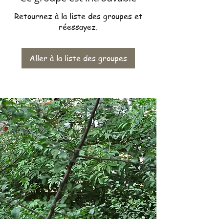
Retournez à la liste des groupes et
réessayez.
Aller à la liste des groupes