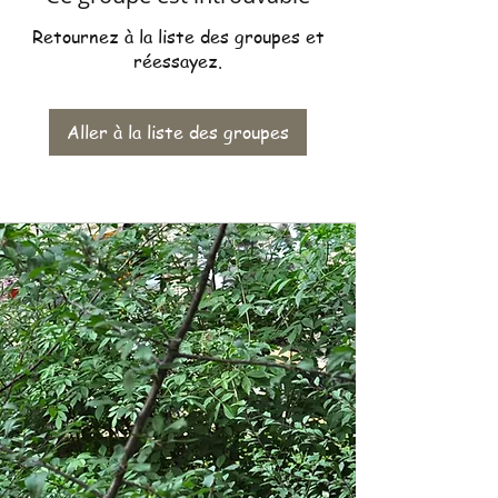
Retournez à la liste des groupes et
réessayez.
Aller à la liste des groupes