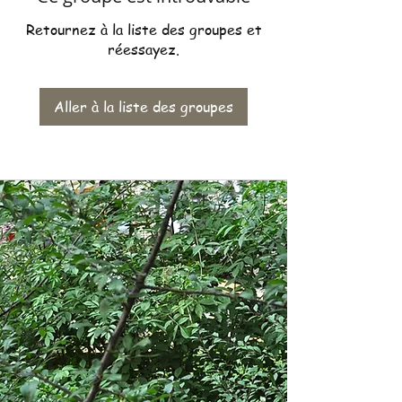
Retournez à la liste des groupes et
réessayez.
Aller à la liste des groupes