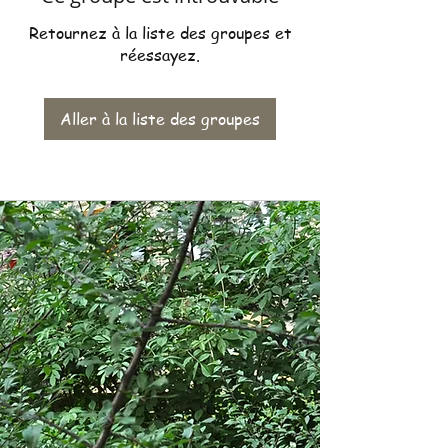
Retournez à la liste des groupes et
réessayez.
Aller à la liste des groupes